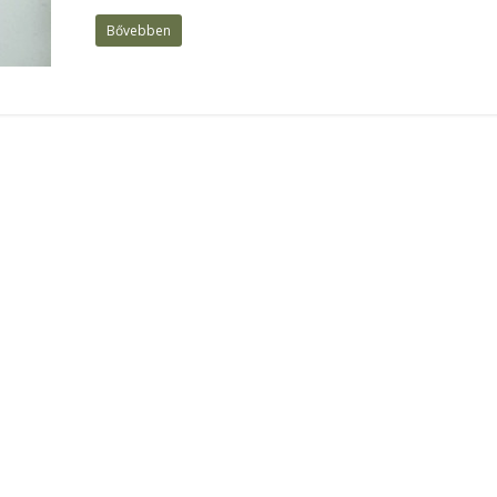
Bővebben