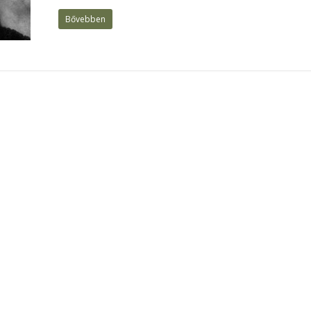
Bővebben