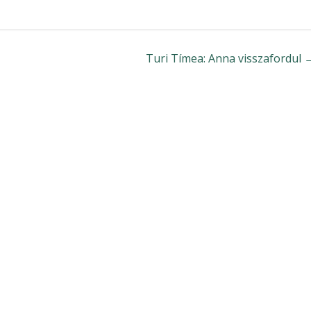
Turi Tímea: Anna visszafordul