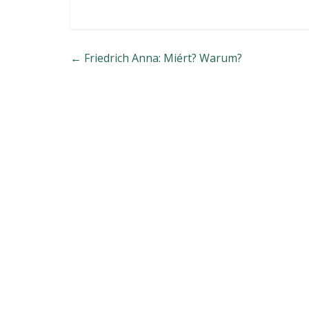
←
Friedrich Anna: Miért? Warum?